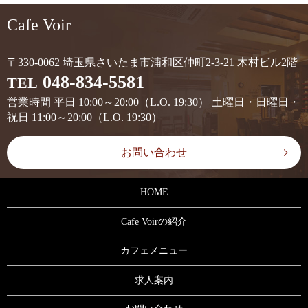
Cafe Voir
〒330-0062 埼玉県さいたま市浦和区仲町2-3-21 木村ビル2階
048-834-5581
TEL
営業時間 平日 10:00～20:00（L.O. 19:30） 土曜日・日曜日・
祝日 11:00～20:00（L.O. 19:30）
お問い合わせ
HOME
Cafe Voirの紹介
カフェメニュー
求人案内