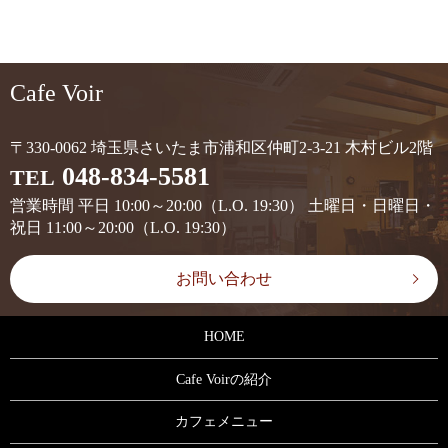
Cafe Voir
〒330-0062 埼玉県さいたま市浦和区仲町2-3-21 木村ビル2階
048-834-5581
TEL
営業時間 平日 10:00～20:00（L.O. 19:30） 土曜日・日曜日・
祝日 11:00～20:00（L.O. 19:30）
お問い合わせ
HOME
Cafe Voirの紹介
カフェメニュー