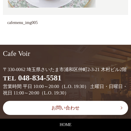
cafemenu_img005
Cafe Voir
〒330-0062 埼玉県さいたま市浦和区仲町2-3-21 木村ビル2階
048-834-5581
TEL
営業時間 平日 10:00～20:00（L.O. 19:30） 土曜日・日曜日・
祝日 11:00～20:00（L.O. 19:30）
お問い合わせ
HOME