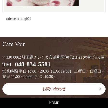
cafemenu_img001
Cafe Voir
〒330-0062 埼玉県さいたま市浦和区仲町2-3-21 木村ビル2階
048-834-5581
TEL
営業時間 平日 10:00～20:00（L.O. 19:30） 土曜日・日曜日・
祝日 11:00～20:00（L.O. 19:30）
お問い合わせ
HOME