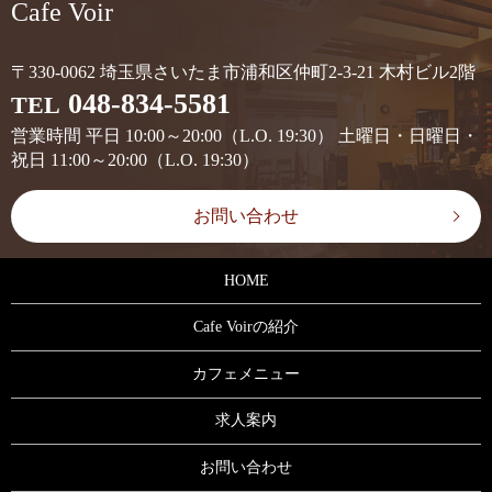
Cafe Voir
〒330-0062 埼玉県さいたま市浦和区仲町2-3-21 木村ビル2階
048-834-5581
TEL
営業時間 平日 10:00～20:00（L.O. 19:30） 土曜日・日曜日・
祝日 11:00～20:00（L.O. 19:30）
お問い合わせ
HOME
Cafe Voirの紹介
カフェメニュー
求人案内
お問い合わせ