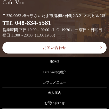
Cafe Voir
〒330-0062 埼玉県さいたま市浦和区仲町2-3-21 木村ビル2階
048-834-5581
TEL
営業時間 平日 10:00～20:00（L.O. 19:30） 土曜日・日曜日・
祝日 11:00～20:00（L.O. 19:30）
お問い合わせ
HOME
Cafe Voirの紹介
カフェメニュー
求人案内
お問い合わせ