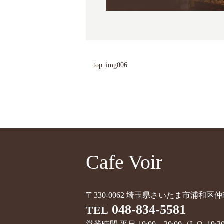
top_img006
Cafe Voir
〒330-0062 埼玉県さいたま市浦和区仲町
048-834-5581
TEL