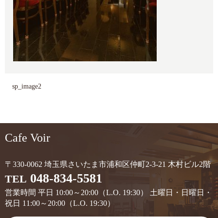
sp_image2
Cafe Voir
〒330-0062 埼玉県さいたま市浦和区仲町2-3-21 木村ビル2階
048-834-5581
TEL
営業時間 平日 10:00～20:00（L.O. 19:30） 土曜日・日曜日・
祝日 11:00～20:00（L.O. 19:30）