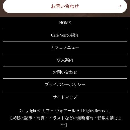
お問い合わせ
HOME
Cafe Voirの紹介
カフェメニュー
求人案内
お問い合わせ
プライバシーポリシー
サイトマップ
Copyright © カフェ ヴォアール All Rights Reserved.
【掲載の記事・写真・イラストなどの無断複写・転載を禁じま
す】